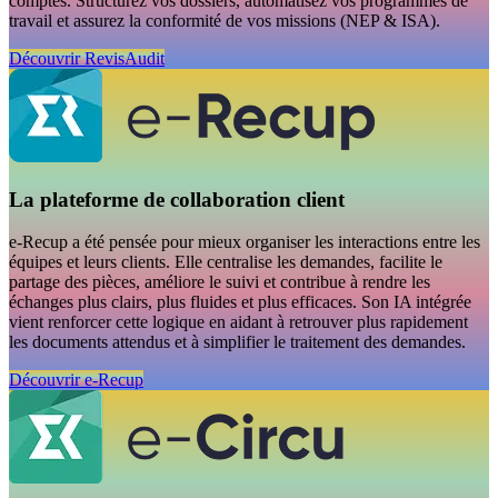
comptes. Structurez vos dossiers, automatisez vos programmes de
travail et assurez la conformité de vos missions (NEP & ISA).
Découvrir RevisAudit
La plateforme de collaboration client
e-Recup a été pensée pour mieux organiser les interactions entre les
équipes et leurs clients. Elle centralise les demandes, facilite le
partage des pièces, améliore le suivi et contribue à rendre les
échanges plus clairs, plus fluides et plus efficaces. Son IA intégrée
vient renforcer cette logique en aidant à retrouver plus rapidement
les documents attendus et à simplifier le traitement des demandes.
Découvrir e-Recup