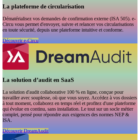
La plateforme de circularisation
Dématérialisez vos demandes de confirmation externe (ISA 505). e-
Circu vous permet d'envoyer, suivre et relancer vos circularisations
en toute sécurité, depuis une plateforme intuitive et conforme.
Découvrir e-Circu
La solution d’audit en SaaS
La solution d'audit collaborative 100 % en ligne, conçue pour
travailler avec souplesse, où que vous soyez. Accédez à vos dossiers
à tout moment, collaborez en temps réel et profitez d'une plateforme
qui évolue en continu, sans installation. Le tout sur un socle métier
complet, pensé pour répondre aux exigences des normes NEP &
ISA.
Découvrir DreamAudit