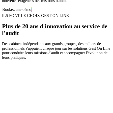
nouvelles exigences des missions d'audit.
Bookez une démo
ILS FONT LE CHOIX GEST ON LINE
Plus de 20 ans d'innovation au service de
l'audit
Des cabinets indépendants aux grands groupes, des milliers de
professionnels s'appuient chaque jour sur les solutions Gest On Line
pour conduire leurs missions d'audit et accompagner l'évolution de
leurs pratiques.