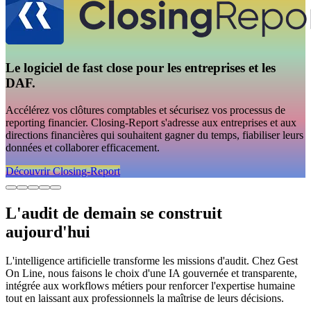
Le logiciel de fast close pour les entreprises et les
DAF.
Accélérez vos clôtures comptables et sécurisez vos processus de
reporting financier. Closing-Report s'adresse aux entreprises et aux
directions financières qui souhaitent gagner du temps, fiabiliser leurs
données et collaborer efficacement.
Découvrir Closing-Report
L'audit de demain se construit
aujourd'hui
L'intelligence artificielle transforme les missions d'audit. Chez Gest
On Line, nous faisons le choix d'une IA gouvernée et transparente,
intégrée aux workflows métiers pour renforcer l'expertise humaine
tout en laissant aux professionnels la maîtrise de leurs décisions.