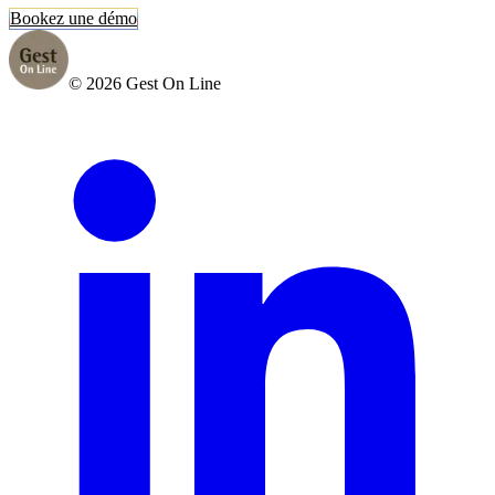
Bookez une démo
© 2026 Gest On Line